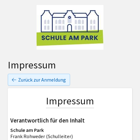
Impressum
Zurück zur Anmeldung
Impressum
Verantwortlich für den Inhalt
Schule am Park
Frank Rohweder (Schulleiter)