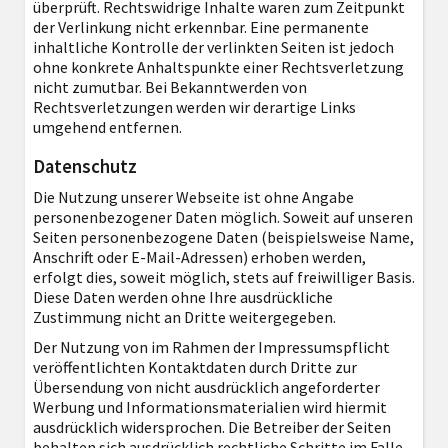
überprüft. Rechtswidrige Inhalte waren zum Zeitpunkt
der Verlinkung nicht erkennbar. Eine permanente
inhaltliche Kontrolle der verlinkten Seiten ist jedoch
ohne konkrete Anhaltspunkte einer Rechtsverletzung
nicht zumutbar. Bei Bekanntwerden von
Rechtsverletzungen werden wir derartige Links
umgehend entfernen.
Datenschutz
Die Nutzung unserer Webseite ist ohne Angabe
personenbezogener Daten möglich. Soweit auf unseren
Seiten personenbezogene Daten (beispielsweise Name,
Anschrift oder E-Mail-Adressen) erhoben werden,
erfolgt dies, soweit möglich, stets auf freiwilliger Basis.
Diese Daten werden ohne Ihre ausdrückliche
Zustimmung nicht an Dritte weitergegeben.
Der Nutzung von im Rahmen der Impressumspflicht
veröffentlichten Kontaktdaten durch Dritte zur
Übersendung von nicht ausdrücklich angeforderter
Werbung und Informationsmaterialien wird hiermit
ausdrücklich widersprochen. Die Betreiber der Seiten
behalten sich ausdrücklich rechtliche Schritte im Falle